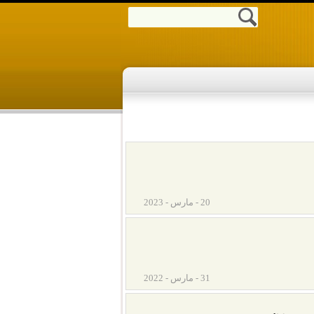
20 - مارس - 2023
31 - مارس - 2022