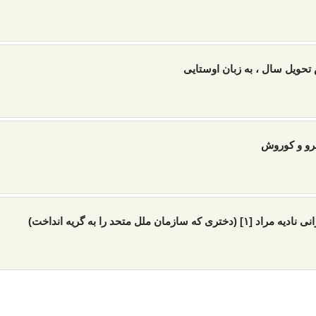
تحویل سال ، به زبان اوستایی
و و کوروش
 [۱] (دختری که سازمان ملل متحد را به گریه انداخت)