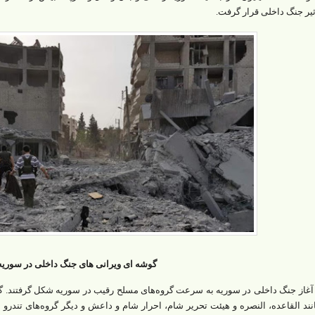
ثیر جنگ داخلی قرار گرفت.
گوشه ای ویرانی های جنگ داخلی در سوریه
 آغاز جنگ داخلی در سوریه به ‌سرعت گروه‌‌های مسلح رقیب در سوریه شکل گرفتند. گ
نند القاعده، النصره و هیئت تحریر شام، احرار شام و داعش و دیگر گروه‌‌های تندرو 