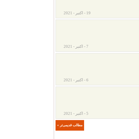
19 - اکتبر - 2021
7 - اکتبر - 2021
6 - اکتبر - 2021
5 - اکتبر - 2021
« مطالب قدیمی‌تر