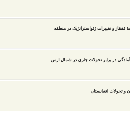
 قفقاز و تغییرات ژئواستراتژیک در منطقه
آمادگی در برابر تحولات جاری در شمال ارس
ان و تحولات افغانستان