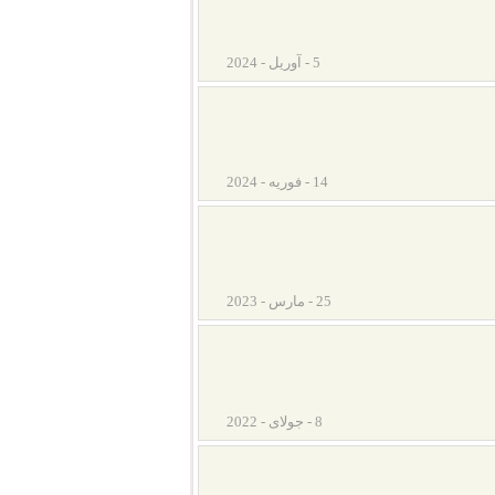
5 - آوریل - 2024
14 - فوریه - 2024
25 - مارس - 2023
8 - جولای - 2022