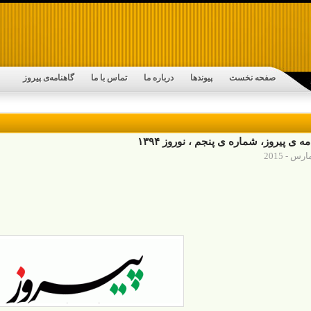
صفحه نخست
پیوندها
درباره ما
تماس با ما
گاهنامه‌ی پیروز
مه ی پیروز، شماره ی پنجم ، نوروز ۱۳۹۴