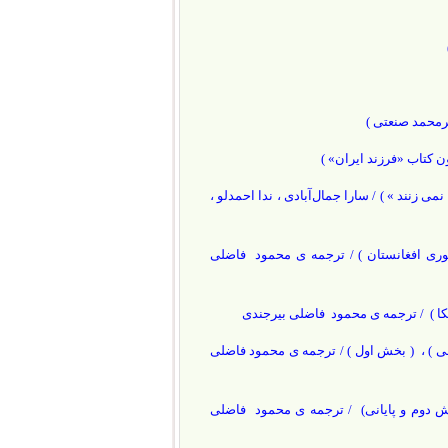
ترمحمد صنعتی )
ون کتاب «فرزند ایران» )
ی زنند » ) / سارا جمال‌آبادی ، ندا احمدلو ،
وری افغانستان ) / ترجمه ی محمود فاضلی
یکا ) / ترجمه ی محمود فاضلی بیرجندی
ی ) ، ( بخش اول ) / ترجمه ی محمود فاضلی
بخش دوم و پایانی) / ترجمه ی محمود فاضلی