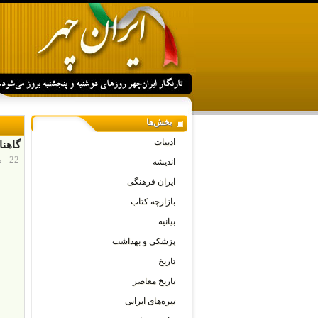
بخش‌ها
ادبیات
گاهنا
22 - مارس - 2015
اندیشه
ایران فرهنگی
بازارچه کتاب
بیانیه
پزشکی و بهداشت
تاریخ
تاریخ معاصر
تیره‌های ایرانی