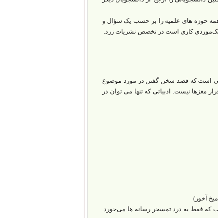
 همه حوزه های علمیه را بر حسب یک سؤال و
و تک‌موردی کاری است در تخصص نشریات زرد.
کتابی است که قصد سخن گفتن در مورد موضوع
رار مغزها نیست. ادبیاتی که تنها می توان در
که فقط به درد تمسخر رسانه ها می‌خورد.