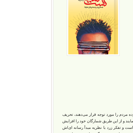
ه مردم را مورد توجه قرار می‌دهند، تحریف
مایند و از این طریق شمارگان خود را افزایش
ست و تفکر زرد با نظریه مبدأ رسانه ای‌اش