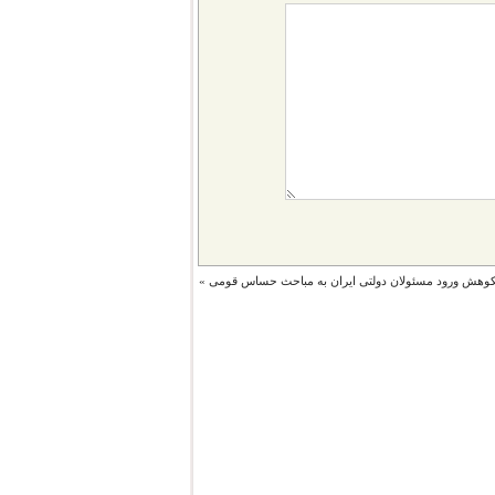
کوهش ورود مسئولان دولتی ایران به مباحث حساس قومی
»