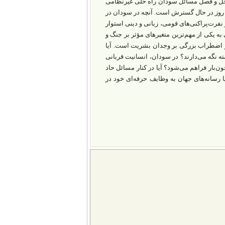
حل‌ و فصل مسائل سودان راه‌ حلی غیر‌نظامی
 روز در حال گسترش‌ است. آنچه در سودان در
فرت‌پراکنی‌های قومی، زبانی و دینی استوار
ه یکی از مهم‌ترین متغیرهای مؤثر بر جنگ و
 و اضطراب بزرگی بر وجدان بشریت است. آیا
ته نگه می‌دارند؟ در سودان، انسانیت قربانی
‌بار فراهم می‌شود؟ آیا در کنار مسائل حاد
 رسانه‌های جهان به وظایف حرفه‌ای خود در