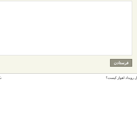
 رویداد اهواز کیست؟
ن