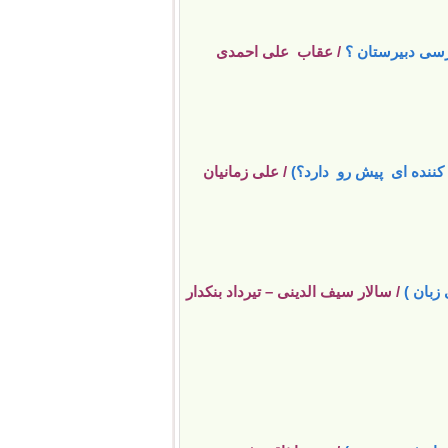
رسی دبیرستان ؟
/ عقاب علی احمدی
 کننده ای پیش رو دارد؟)
/ علی زمانیان
زبان )
/ سالار سیف الدینی – تیرداد بنکدار