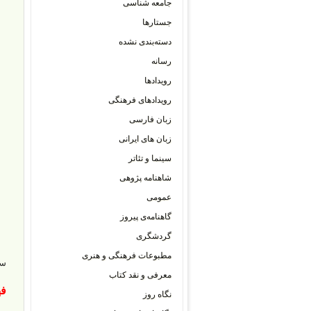
جامعه شناسی
جستارها
دسته‌بندی نشده
رسانه
رویدادها
رویدادهای فرهنگی
زبان فارسی
زبان های ایرانی
سینما و تئاتر
شاهنامه پژوهی
عمومی
گاهنامه‌ی پیروز
گردشگری
مطبوعات فرهنگی و هنری
سر
معرفی و نقد کتاب
ف
نگاه روز