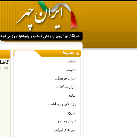
بخش‌ها
ادبیات
گاهنا
22 - اکتبر - 2012
اندیشه
ایران فرهنگی
بازارچه کتاب
بیانیه
پزشکی و بهداشت
تاریخ
تاریخ معاصر
تیره‌های ایرانی