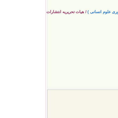
ری علوم انسانی )
/ هیات تحریریه انتشارات