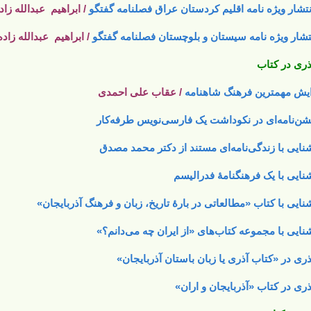
تشار ویژه نامه اقلیم کردستان عراق فصلنامه گفتگو
/ ابراهیم عبدالله زاد
تشار ویژه نامه سیستان و بلوچستان فصلنامه گفتگو
/ ابراهیم عبدالله زاده
ری در کتاب
یش مهمترین فرهنگ شاهنامه
/ عقاب علی احمدی
ن‌نامه‌ای در نکوداشت یک فارسی‌نویس طرفه‌کار
نایی با زندگی‌نامه‌ای مستند از دکتر محمد مصدق
نایی با یک فرهنگنامۀ فدرالیسم
نایی با کتاب «مطالعاتی در بارۀ تاریخ، زبان و فرهنگ آذربایجان»
نایی با مجموعه کتاب‌های «از ایران چه می‌دانم؟»
ری در «کتاب آذری یا زبان باستان آذربایجان»
ری در کتاب «آذربایجان و اران»