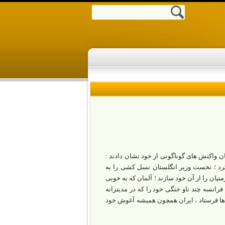
 واکنش های گوناگونی از خود نشان دادند :
رد ؛ نخست وزیر انگلستان نسل کشی را به
نیان را از آن خود سازند ؛ آلمان که به خوبی
فرانسه چند ناو جنگی خود را که در مدیترانه
انه ها فرستاد ، ایران همچون همیشه آغوش خود