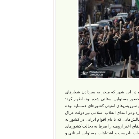
ده در این شهر که منجر به سردادن شعارهای
 حضور مسئولین استانی شده بود، اظهار کرد:
نی سرویس‌های امنیتی کشورهای همسایه بوده
در ایران علم کرد و در ابتدای انقلاب اسلامی نیز دولت عراق
ش‌هایی که با نام اقوام ایرانی در کشور به
تفاق اخیر ارومیه را صرفا به دخالت کشورهای
بات نادرست و اشتباهات مسئولین استانی و