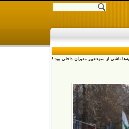
ها ناشی از سوءتدبیر مدیران داخلی بود !