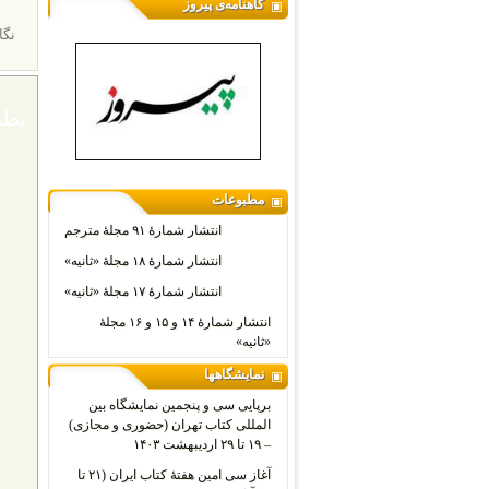
گاهنامه‌ی پیروز
نگا
نظر
مطبوعات
انتشار شمارۀ ۹۱ مجلۀ مترجم
انتشار شمارۀ ۱۸ مجلۀ «ثانیه»
انتشار شمارۀ ۱۷ مجلۀ «ثانیه»
انتشار شمارۀ ۱۴ و ۱۵ و ۱۶ مجلۀ
«ثانیه»
نمایشگاهها
برپایی سی و پنجمین نمایشگاه بین
المللی کتاب تهران (حضوری و مجازی)
– ۱۹ تا ۲۹ اردیبهشت ۱۴۰۳
آغاز سی امین هفتۀ کتاب ایران (۲۱ تا