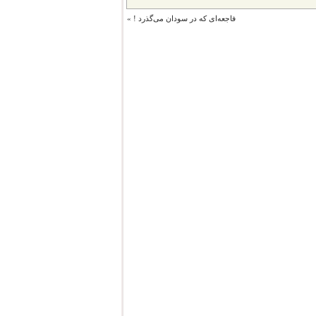
فاجعه‌‌ای که در سودان می‌گذرد !
»