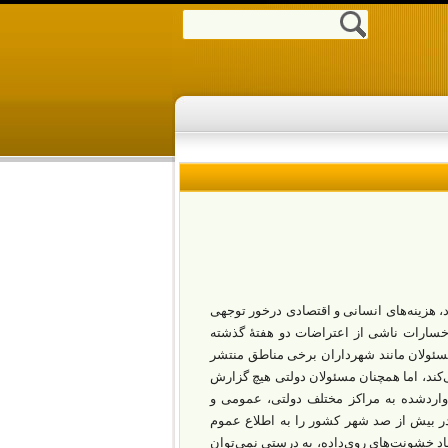
و بزرگ ایران روی داد، هزینه‌های انسانی و اقتصادی درخور توجهی
 خسارات ناشی از اعتراضات دو هفتۀ گذشته
مسئولان مانند شهرداران برخی مناطق منتشر
‌کند، اما همچنان مسئولان دولتی هیچ گزارش
 واردشده به مراکز مختلف دولتی، عمومی و
ر بیش از صد شهر کشور را به اطلاع عموم
عاد خشونت‌های روی‌داده، به ‌درستی نمی‌توان