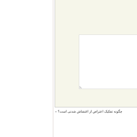
چگونه تفکیک اعتراض از اغتشاش شدنی است؟
»