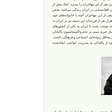
 نفر از این مهاجران را بپذیرد. اینک بیش از
ن افغانستانی در ایران زندگی می‌کنند. بخش
ی از این مهاجران البته با خانواده‌های خود
ار نفر از فرزندان این دسته نیز در ایران به
شته موجب شده تا ایران به یکی از کشورهای
ر خبری مبنی بر عدم واکسیناسیون پاکبانان
ر محافل رسانه‌ای، اجتماعی و فرهنگی داشت.
ه از پاکبانان به مدیریت حواشی ایجادشده
از پنج دهه میزبانی صدها هزار نفر از مهاجران