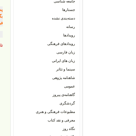
جامعه شناسی
جستارها
دسته‌بندی نشده
فر
رسانه
رویدادها
رویدادهای فرهنگی
تا
زبان فارسی
زبان های ایرانی
سینما و تئاتر
شاهنامه پژوهی
عمومی
گاهنامه‌ی پیروز
گردشگری
مطبوعات فرهنگی و هنری
معرفی و نقد کتاب
نگاه روز