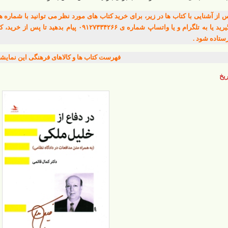
بگیرید یا به تلگرام و یا واتساپ شماره ی ۳۳۴۲۶۶
ستاده شود .
فهرست کتاب ها و کالاهای فرهنگی این نمایش
ریخ