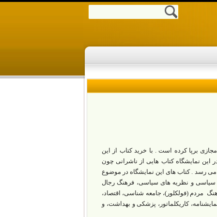
جازی برپا کرده است . با خرید کتاب از این
در این نمایشگاه کتاب هایی از ناشرانی چون
ش می رسد . کتاب های این نمایشگاه در موضوع
 ی سیاسی و نظریه های سیاسی، فرهنگ رجال
گ مردم (فولکلور)، جامعه شناسی، اقتصاد،
ایشنامه، کاریکلماتور، پزشکی و بهداشت، و