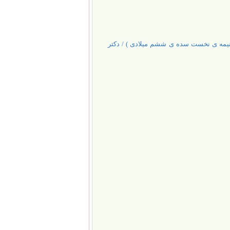
یمه ی نخست سده ی ششم میلادی ) / دکتر