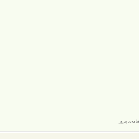
نامه‌ی پیروز