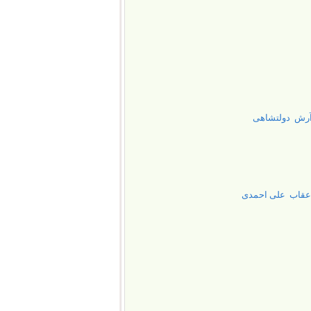
 آرش دولتشاهی
/ عقاب علی احمدی