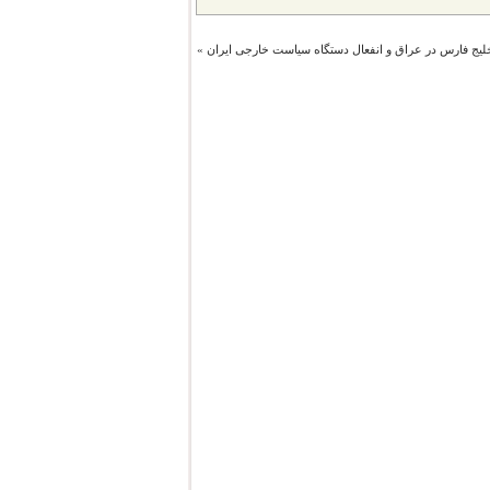
لیج‌ فارس در عراق و انفعال دستگاه سیاست خارجی ایران
»