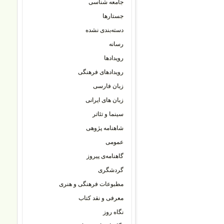
جامعه شناسی
جستارها
دسته‌بندی نشده
رسانه
رویدادها
رویدادهای فرهنگی
زبان فارسی
زبان های ایرانی
سینما و تئاتر
شاهنامه پژوهی
عمومی
گاهنامه‌ی پیروز
گردشگری
مطبوعات فرهنگی و هنری
معرفی و نقد کتاب
نگاه روز