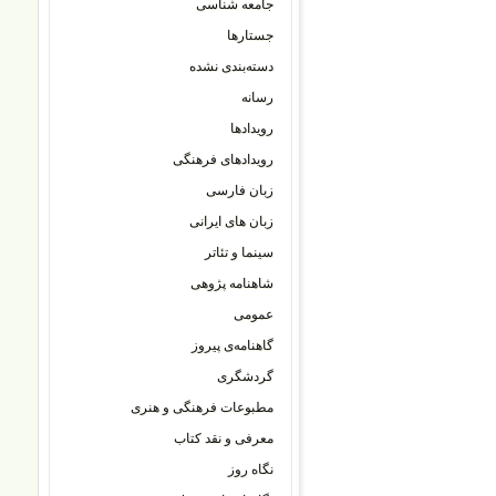
جامعه شناسی
جستارها
دسته‌بندی نشده
رسانه
رویدادها
رویدادهای فرهنگی
زبان فارسی
زبان های ایرانی
سینما و تئاتر
شاهنامه پژوهی
عمومی
گاهنامه‌ی پیروز
گردشگری
مطبوعات فرهنگی و هنری
معرفی و نقد کتاب
نگاه روز