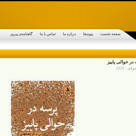
صفحه نخست
پیوندها
درباره ما
تماس با ما
گاهنامه‌ی پیروز
در حوالی پاییز