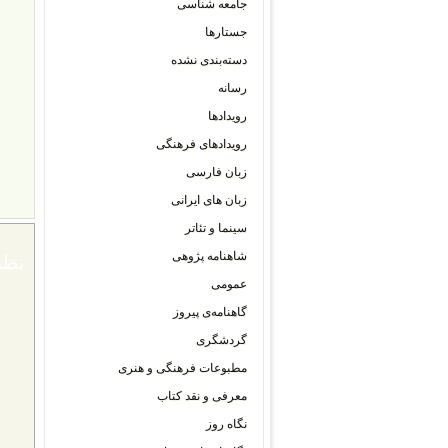
جامعه شناسی
جستارها
دسته‌بندی نشده
رسانه
رویدادها
رویدادهای فرهنگی
زبان فارسی
زبان های ایرانی
سینما و تئاتر
شاهنامه پژوهی
نظر
عمومی
گاهنامه‌ی پیروز
گردشگری
مطبوعات فرهنگی و هنری
معرفی و نقد کتاب
نگاه روز