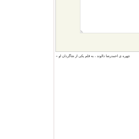
چهره ی احمدرضا دالوند ، به قلم یکی از شاگردان او
»