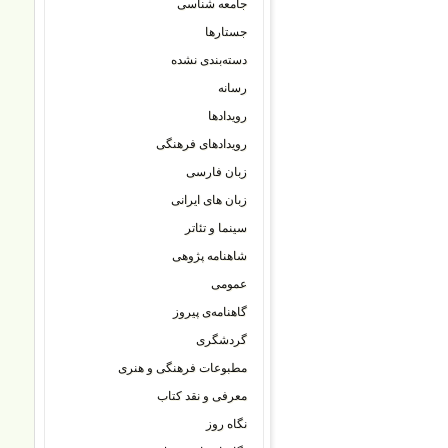
جامعه شناسی
جستارها
دسته‌بندی نشده
رسانه
رویدادها
رویدادهای فرهنگی
زبان فارسی
زبان های ایرانی
سینما و تئاتر
شاهنامه پژوهی
عمومی
گاهنامه‌ی پیروز
گردشگری
مطبوعات فرهنگی و هنری
معرفی و نقد کتاب
نگاه روز