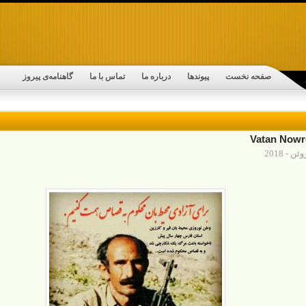
صفحه نخست
پیوندها
درباره ما
تماس با ما
گاهنامه‌ی پیروز
Vatan Nowr