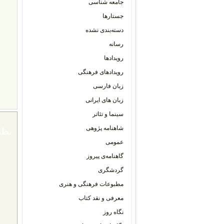
جامعه شناسی
جستارها
دسته‌بندی نشده
رسانه
رویدادها
رویدادهای فرهنگی
زبان فارسی
زبان های ایرانی
سینما و تئاتر
شاهنامه پژوهی
نظر
عمومی
گاهنامه‌ی پیروز
گردشگری
مطبوعات فرهنگی و هنری
معرفی و نقد کتاب
نگاه روز