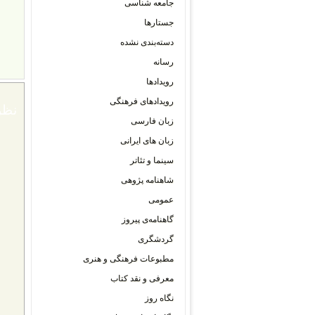
جامعه شناسی
جستارها
دسته‌بندی نشده
رسانه
رویدادها
رویدادهای فرهنگی
نظر
زبان فارسی
زبان های ایرانی
سینما و تئاتر
شاهنامه پژوهی
عمومی
گاهنامه‌ی پیروز
گردشگری
مطبوعات فرهنگی و هنری
معرفی و نقد کتاب
نگاه روز