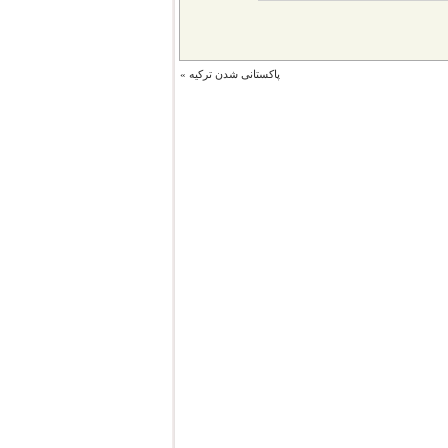
پاکستانی شدن ترکیه
»